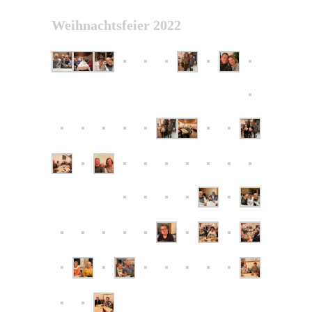
Weihnachtsfeier 2022