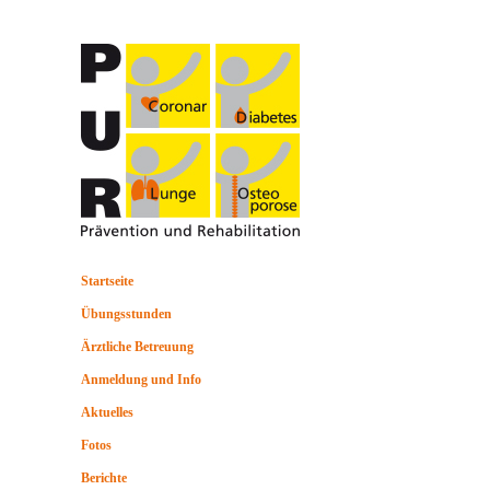
Startseite
Übungsstunden
Ärztliche Betreuung
Anmeldung und Info
Aktuelles
Fotos
Berichte