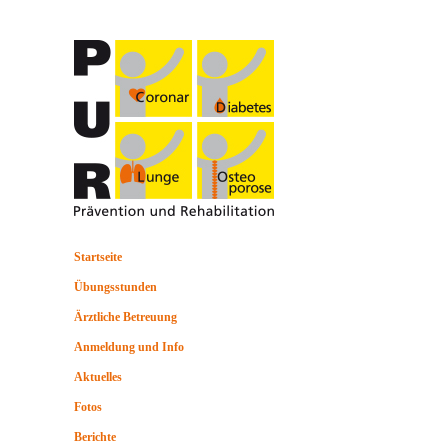
Startseite
Übungsstunden
Ärztliche Betreuung
Anmeldung und Info
Aktuelles
Fotos
Berichte