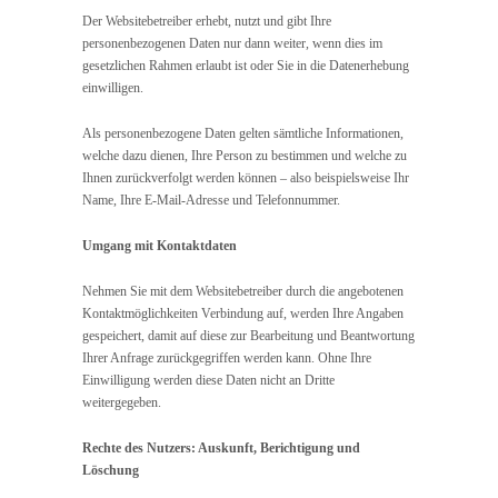
Der Websitebetreiber erhebt, nutzt und gibt Ihre
personenbezogenen Daten nur dann weiter, wenn dies im
gesetzlichen Rahmen erlaubt ist oder Sie in die Datenerhebung
einwilligen.
Als personenbezogene Daten gelten sämtliche Informationen,
welche dazu dienen, Ihre Person zu bestimmen und welche zu
Ihnen zurückverfolgt werden können – also beispielsweise Ihr
Name, Ihre E-Mail-Adresse und Telefonnummer.
Umgang mit Kontaktdaten
Nehmen Sie mit dem Websitebetreiber durch die angebotenen
Kontaktmöglichkeiten Verbindung auf, werden Ihre Angaben
gespeichert, damit auf diese zur Bearbeitung und Beantwortung
Ihrer Anfrage zurückgegriffen werden kann. Ohne Ihre
Einwilligung werden diese Daten nicht an Dritte
weitergegeben.
Rechte des Nutzers: Auskunft, Berichtigung und
Löschung