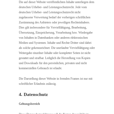
Die auf dieser Website veröffentlichten Inhalte unterliegen dem
deutschen Urheber- und Leistungsschutzrecht. Jede vom
deutschen Urheber- und Leistungsschutzrecht nicht
zugelassene Verwertung bedarf der vorherigen schriftlichen
Zustimmung des Anbieters oder jeweiligen Rechteinhabers.
Dies gilt insbesondere für Vervielfältigung, Bearbeitung,
Übersetzung, Einspeicherung, Verarbeitung bzw. Wiedergabe
von Inhalten in Datenbanken oder anderen elektronischen
Medien und Systemen. Inhalte und Rechte Dritter sind dabei
als solche gekennzeichnet. Die unerlaubte Vervielfältigung oder
Weitergabe einzelner Inhalte oder kompletter Seiten ist nicht
gestattet und strafbar. Lediglich die Herstellung von Kopien
und Downloads für den persönlichen, privaten und nicht
kommerziellen Gebrauch ist erlaubt.
Die Darstellung dieser Website in fremden Frames ist nur mit
schriftlicher Erlaubnis zulässig.
4. Datenschutz
Geltungsbereich