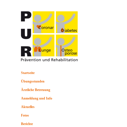
Startseite
Übungsstunden
Ärztliche Betreuung
Anmeldung und Info
Aktuelles
Fotos
Berichte