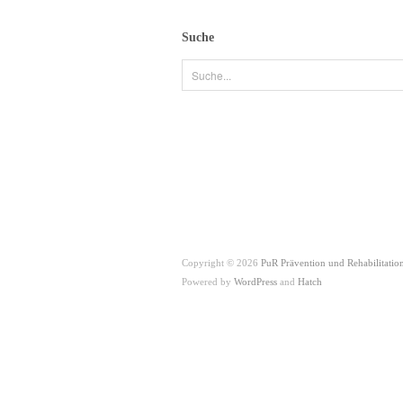
Suche
Copyright © 2026
PuR Prävention und Rehabilitatio
Powered by
WordPress
and
Hatch