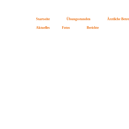
Startseite
Übungsstunden
Ärztliche Betr
Aktuelles
Fotos
Berichte